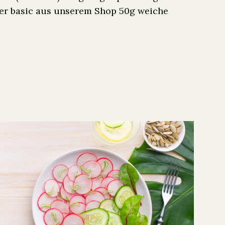
ker basic aus unserem Shop 50g weiche