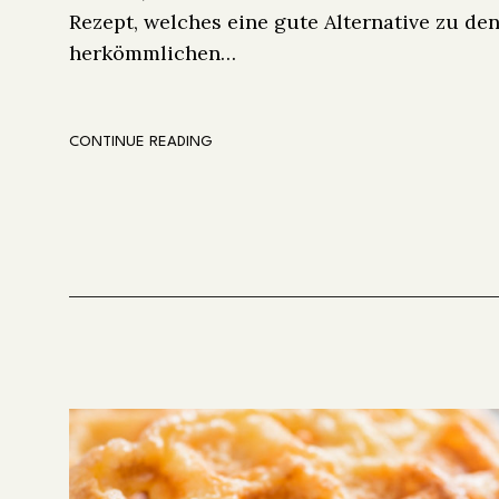
Rezept, welches eine gute Alternative zu de
herkömmlichen…
CONTINUE READING