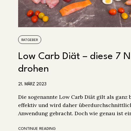
RATGEBER
Low Carb Diät – diese 7 N
drohen
21. MÄRZ 2023
Die sogenannte Low Carb Diät gilt als ganz
effektiv und wird daher überdurchschnittlic
Anwendung gebracht. Doch wie genau ist ei
CONTINUE READING