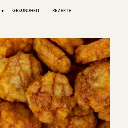
GESUNDHEIT
REZEPTE