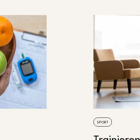
SPORT