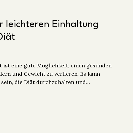
r leichteren Einhaltung
Diät
t ist eine gute Möglichkeit, einen gesunden
rdern und Gewicht zu verlieren. Es kann
 sein, die Diät durchzuhalten und…