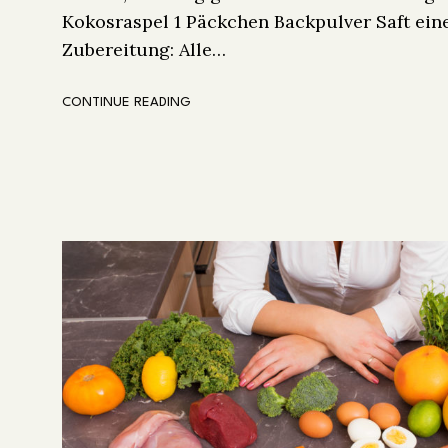
Kokosraspel 1 Päckchen Backpulver Saft ein
Zubereitung: Alle…
CONTINUE READING