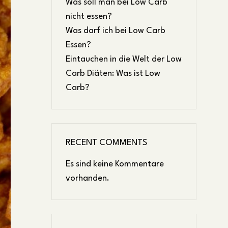
Was soll man bei Low Carb
nicht essen?
Was darf ich bei Low Carb
Essen?
Eintauchen in die Welt der Low
Carb Diäten: Was ist Low
Carb?
RECENT COMMENTS
Es sind keine Kommentare
vorhanden.