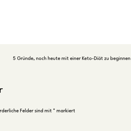
5 Gründe, noch heute mit einer Keto-Diät zu beginnen
r
rderliche Felder sind mit
*
markiert