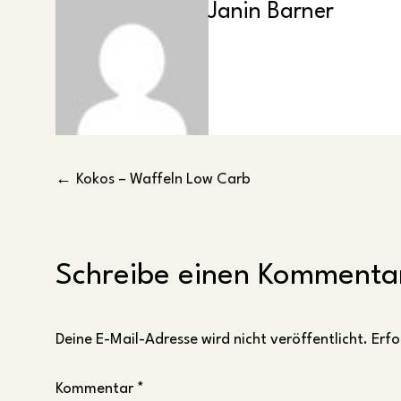
Janin Barner
Beitragsnavigation
Kokos – Waffeln Low Carb
Schreibe einen Kommenta
Deine E-Mail-Adresse wird nicht veröffentlicht.
Erfo
Kommentar
*