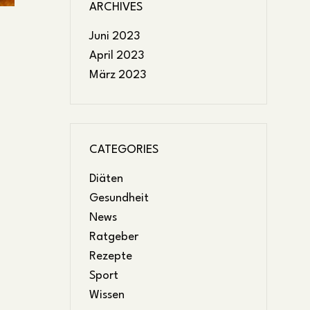
ARCHIVES
Juni 2023
April 2023
März 2023
CATEGORIES
Diäten
Gesundheit
News
Ratgeber
Rezepte
Sport
Wissen