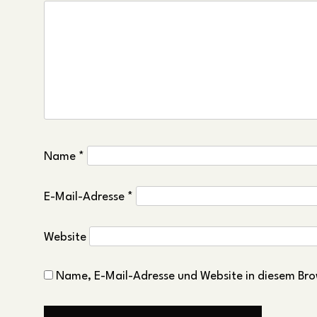
Name
*
E-Mail-Adresse
*
Website
Name, E-Mail-Adresse und Website in diesem Bro