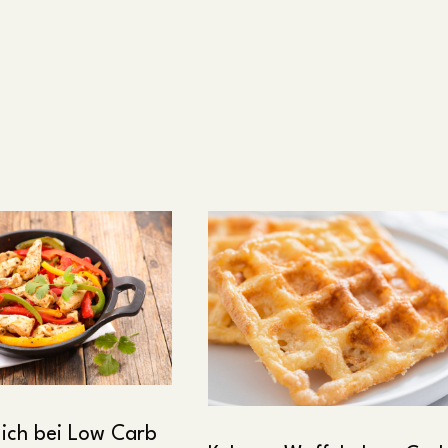
ich bei Low Carb