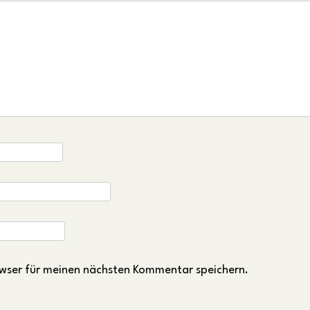
wser für meinen nächsten Kommentar speichern.