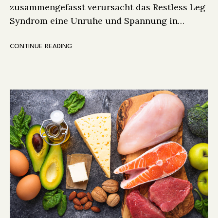
zusammengefasst verursacht das Restless Leg
Syndrom eine Unruhe und Spannung in…
CONTINUE READING