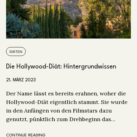
DIÄTEN
Die Hollywood-Diät: Hintergrundwissen
21. MÄRZ 2023
Der Name lässt es bereits erahnen, woher die
Hollywood-Diät eigentlich stammt. Sie wurde
in den Anfängen von den Filmstars dazu
genutzt, pünktlich zum Drehbeginn das…
CONTINUE READING