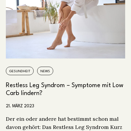
GESUNDHEIT
NEWS
Restless Leg Syndrom – Symptome mit Low
Carb lindern?
21. MÄRZ 2023
Der ein oder andere hat bestimmt schon mal
davon gehört: Das Restless Leg Syndrom Kurz