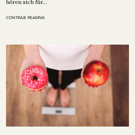
hören sich für…
CONTINUE READING