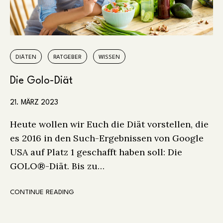
DIÄTEN
RATGEBER
WISSEN
Die Golo-Diät
21. MÄRZ 2023
Heute wollen wir Euch die Diät vorstellen, die
es 2016 in den Such-Ergebnissen von Google
USA auf Platz 1 geschafft haben soll: Die
GOLO®-Diät. Bis zu…
CONTINUE READING