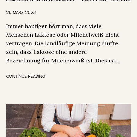
21. MÄRZ 2023
Immer häufiger hört man, dass viele
Menschen Laktose oder Milcheiweiß nicht
vertragen. Die landläufige Meinung dürfte
sein, dass Laktose eine andere
Bezeichnung für Milcheiweiß ist. Dies ist…
CONTINUE READING