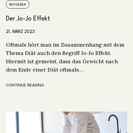
RATGEBER
Der Jo-Jo Effekt
21. MÄRZ 2023
Oftmals hört man im Zusammenhang mit dem
Thema Diät auch den Begriff Jo-Jo Effekt.
Hiermit ist gemeint, dass das Gewicht nach
dem Ende einer Diät oftmals…
CONTINUE READING