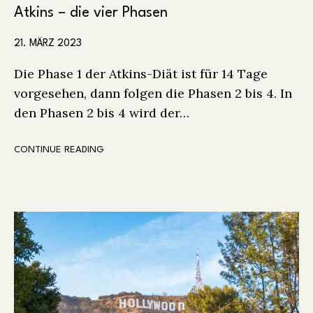
Atkins – die vier Phasen
21. MÄRZ 2023
Die Phase 1 der Atkins-Diät ist für 14 Tage
vorgesehen, dann folgen die Phasen 2 bis 4. In
den Phasen 2 bis 4 wird der…
CONTINUE READING