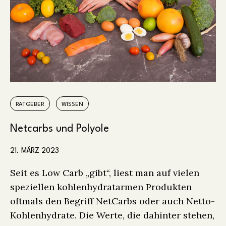
RATGEBER
WISSEN
Netcarbs und Polyole
21. MÄRZ 2023
Seit es Low Carb „gibt“, liest man auf vielen
speziellen kohlenhydratarmen Produkten
oftmals den Begriff NetCarbs oder auch Netto-
Kohlenhydrate. Die Werte, die dahinter stehen,