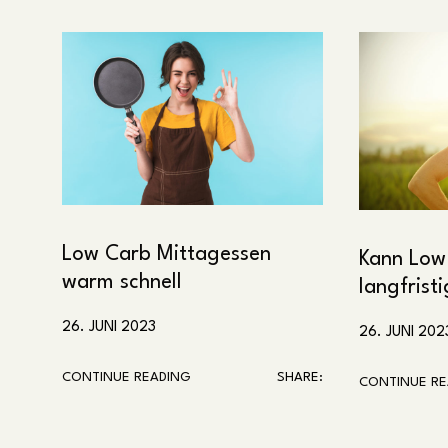
Low Carb Mittagessen
Kann Low 
warm schnell
langfrist
26. JUNI 2023
26. JUNI 202
CONTINUE READING
SHARE:
CONTINUE RE