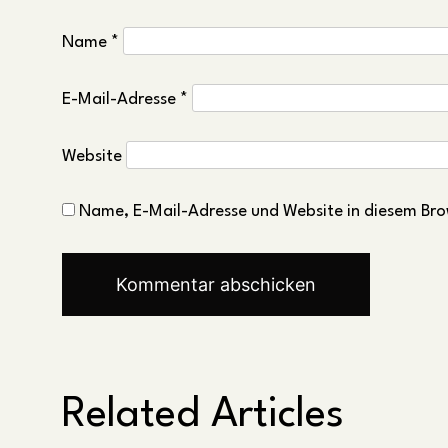
Name
*
E-Mail-Adresse
*
Website
Name, E-Mail-Adresse und Website in diesem Bro
Related Articles