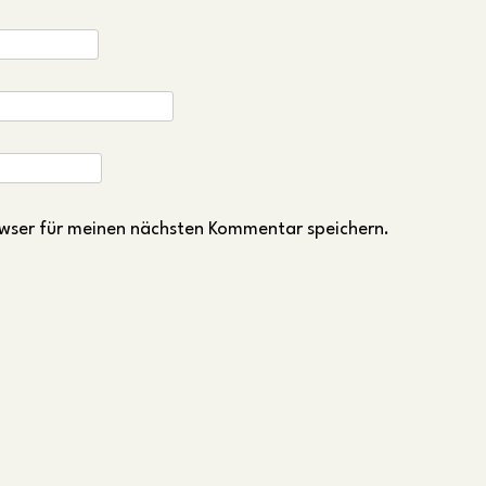
wser für meinen nächsten Kommentar speichern.