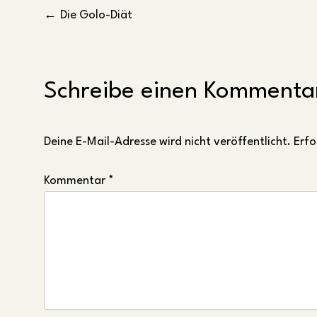
Beitragsnavigation
Die Golo-Diät
Schreibe einen Kommenta
Deine E-Mail-Adresse wird nicht veröffentlicht.
Erfo
Kommentar
*