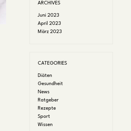
ARCHIVES
Juni 2023
April 2023
März 2023
CATEGORIES
Diäten
Gesundheit
News
Ratgeber
Rezepte
Sport
Wissen