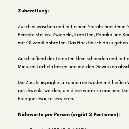
Zubereitung:
Zucchini waschen und mit einem Spiralschneider in 
Beiseite stellen. Zwiebeln, Karotten, Paprika und Kn
mit Olivenöl anbraten. Das Hackfleisch dazu geben 
Anschließend die Tomaten klein schneiden und mit 
Minuten köcheln lassen und mit den Gewürzen abs
Die Zucchinispaghetti können entweder mit heißen W
geschwenkt werden, um diese warm zu machen. Die 
Bolognesesauce servieren.
Nährwerte pro Person (ergibt 2 Portionen):