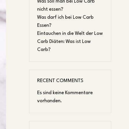
Was soll man bei Low Carb
nicht essen?
Was darf ich bei Low Carb
Essen?
Eintauchen in die Welt der Low
Carb Diäten: Was ist Low
Carb?
RECENT COMMENTS
Es sind keine Kommentare
vorhanden.